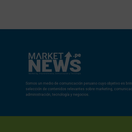
Somos un medio de comunicación peruano cuyo objetivo es brin
selección de contenidos relevantes sobre marketing, comunica
administración, tecnología y negocios.