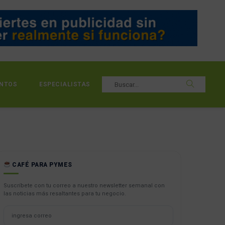
NTOS
ESPECIALISTAS
CAFÉ PARA PYMES
Suscríbete con tu correo a nuestro newsletter semanal con
las noticias más resaltantes para tu negocio.