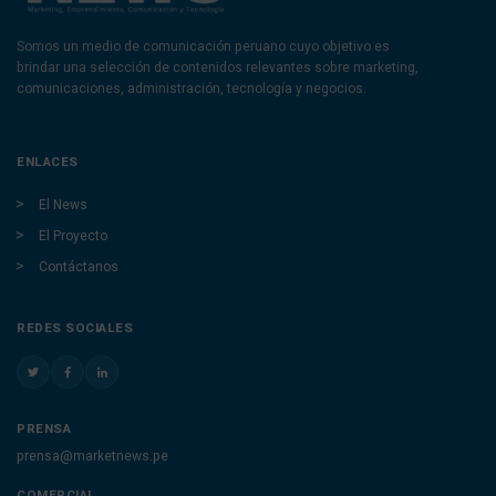
Somos un medio de comunicación peruano cuyo objetivo es
brindar una selección de contenidos relevantes sobre marketing,
comunicaciones, administración, tecnología y negocios.
ENLACES
El News
El Proyecto
Contáctanos
REDES SOCIALES
PRENSA
prensa@marketnews.pe
COMERCIAL