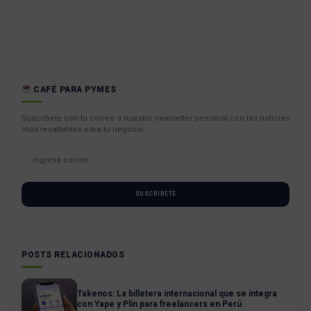
CAFÉ PARA PYMES
Suscríbete con tu correo a nuestro newsletter semanal con las noticias
más resaltantes para tu negocio.
SUSCRÍBETE
POSTS RELACIONADOS
Takenos: La billetera internacional que se integra
con Yape y Plin para freelancers en Perú