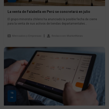
La venta de Falabella en Perú se concretará en julio
El grupo minorista chileno ha anunciado la posible fecha de cierre
para la venta de sus activos de tiendas departamentales...
Mercados y Empresas
Redaccion MarketNews
16
ENE