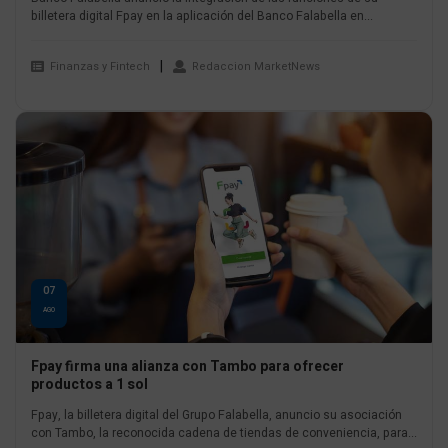
billetera digital Fpay en la aplicación del Banco Falabella en...
Finanzas y Fintech
Redaccion MarketNews
07
AGO
Fpay firma una alianza con Tambo para ofrecer
productos a 1 sol
Fpay, la billetera digital del Grupo Falabella, anuncio su asociación
con Tambo, la reconocida cadena de tiendas de conveniencia, para...