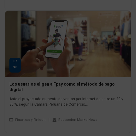
07
MAR
Los usuarios eligen a Fpay como el método de pago
digital
Ante el proyectado aumento de ventas por internet de entre un 20 y
30 %, según la Cámara Peruana de Comercio...
Finanzas y Fintech
Redaccion MarketNews