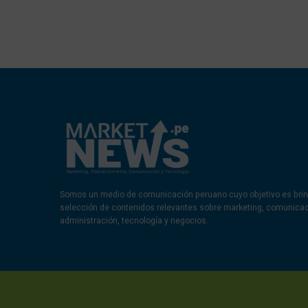
Somos un medio de comunicación peruano cuyo objetivo es brin
selección de contenidos relevantes sobre marketing, comunica
administración, tecnología y negocios.