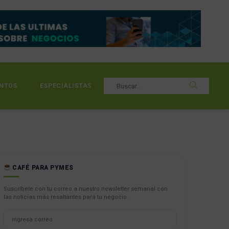
NTOS
ESPECIALISTAS
CAFÉ PARA PYMES
Suscríbete con tu correo a nuestro newsletter semanal con
las noticias más resaltantes para tu negocio.