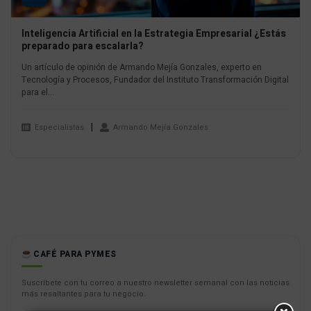
Inteligencia Artificial en la Estrategia Empresarial ¿Estás
preparado para escalarla?
Un artículo de opinión de Armando Mejía Gonzales, experto en
Tecnología y Procesos, Fundador del Instituto Transformación Digital
para el...
Especialistas
Armando Mejía Gonzales
CAFÉ PARA PYMES
Suscríbete con tu correo a nuestro newsletter semanal con las noticias
más resaltantes para tu negocio.