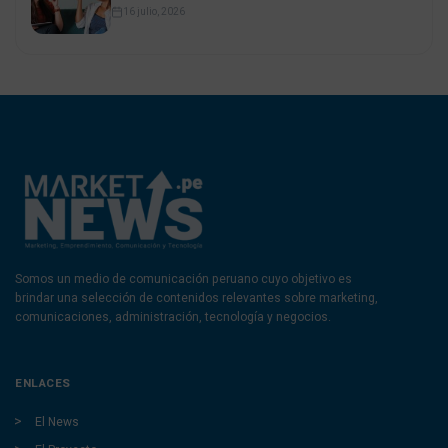
16 julio, 2026
Somos un medio de comunicación peruano cuyo objetivo es
brindar una selección de contenidos relevantes sobre marketing,
comunicaciones, administración, tecnología y negocios.
ENLACES
El News