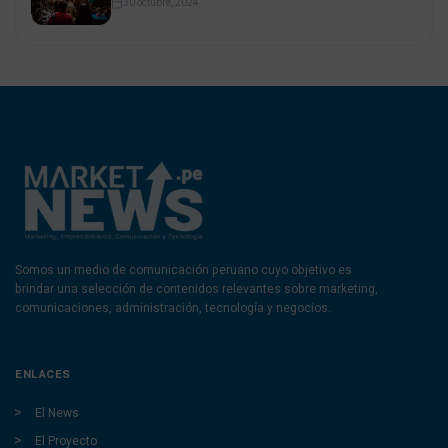
30 octubre, 2024
Somos un medio de comunicación peruano cuyo objetivo es
brindar una selección de contenidos relevantes sobre marketing,
comunicaciones, administración, tecnología y negocios.
ENLACES
El News
El Proyecto