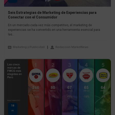
Seis Estrategias de Marketing de Experiencias para
Conectar con el Consumidor
En un mercado cada vez más competitivo, el marketing de
experiencias se ha convertido en una herramienta esencial para
las...
Marketing y Publicidad
Redaccion MarketNews
18
JUL