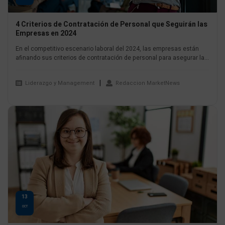
4 Criterios de Contratación de Personal que Seguirán las
Empresas en 2024
En el competitivo escenario laboral del 2024, las empresas están
afinando sus criterios de contratación de personal para asegurar la...
Liderazgo y Management
Redaccion MarketNews
13
OCT