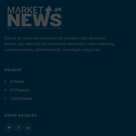
Somos un medio de comunicación peruano cuyo objetivo es
brindar una selección de contenidos relevantes sobre marketing,
comunicaciones, administración, tecnología y negocios.
ENLACES
El News
El Proyecto
Contáctanos
REDES SOCIALES