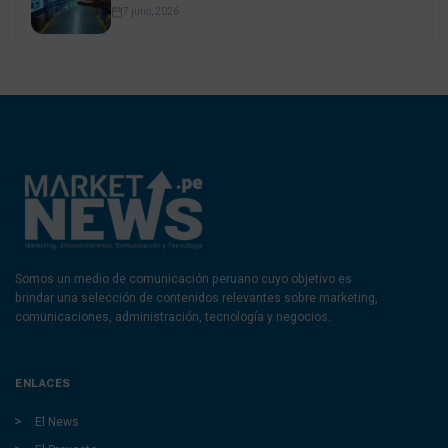
7 julio, 2026
Somos un medio de comunicación peruano cuyo objetivo es
brindar una selección de contenidos relevantes sobre marketing,
comunicaciones, administración, tecnología y negocios.
ENLACES
El News