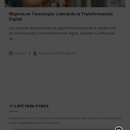
Mujeres en Tecnología: Liderando la Transformación
Digital
Las mujeres desempeñan un papel fundamental en la conducción
de la innovación y la transformación digital. Explorar su influencia
en...
Eventos
Redaccion MarketNews
CAFÉ PARA PYMES
Suscríbete con tu correo a nuestro newsletter semanal con las noticias
más resaltantes para tu negocio.