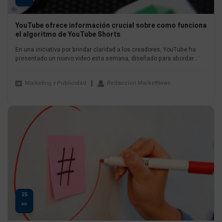
YouTube ofrece información crucial sobre como funciona
el algoritmo de YouTube Shorts
En una iniciativa por brindar claridad a los creadores, YouTube ha
presentado un nuevo video esta semana, diseñado para abordar...
Marketing y Publicidad
Redaccion MarketNews
25
AGO