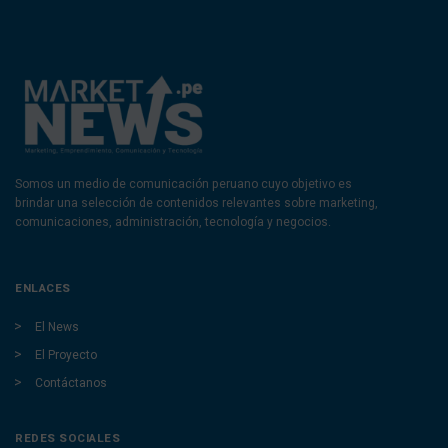
Somos un medio de comunicación peruano cuyo objetivo es
brindar una selección de contenidos relevantes sobre marketing,
comunicaciones, administración, tecnología y negocios.
ENLACES
El News
El Proyecto
Contáctanos
REDES SOCIALES