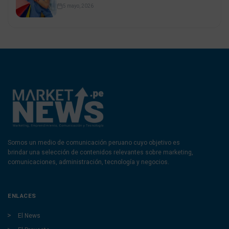
5 mayo, 2026
Somos un medio de comunicación peruano cuyo objetivo es
brindar una selección de contenidos relevantes sobre marketing,
comunicaciones, administración, tecnología y negocios.
ENLACES
El News