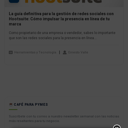
La guía definitiva para la gestión de redes sociales con
Hootsuite: Cómo impulsar la presencia en línea de tu
marca
Como propietario de una empresa o vendedor, sabes lo importante
que son las redes sociales para la presencia en línea...
Herramientas y Tecnología
Ernesto Valle
CAFÉ PARA PYMES
Suscríbete con tu correo a nuestro newsletter semanal con las noticias
más resaltantes para tu negocio.