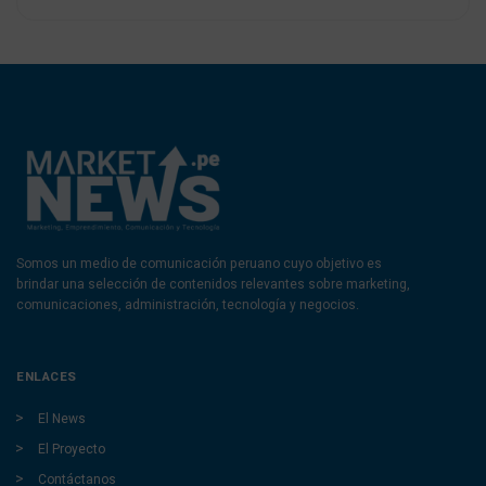
Somos un medio de comunicación peruano cuyo objetivo es
brindar una selección de contenidos relevantes sobre marketing,
comunicaciones, administración, tecnología y negocios.
ENLACES
El News
El Proyecto
Contáctanos