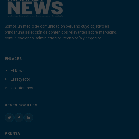
Somos un medio de comunicación peruano cuyo objetivo es
brindar una selección de contenidos relevantes sobre marketing,
comunicaciones, administración, tecnología y negocios.
ENLACES
El News
El Proyecto
Contáctanos
REDES SOCIALES
PRENSA