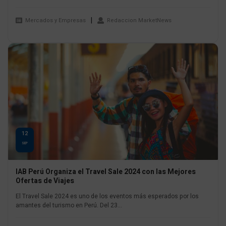
Mercados y Empresas
Redaccion MarketNews
12
SEP
IAB Perú Organiza el Travel Sale 2024 con las Mejores
Ofertas de Viajes
El Travel Sale 2024 es uno de los eventos más esperados por los
amantes del turismo en Perú. Del 23...