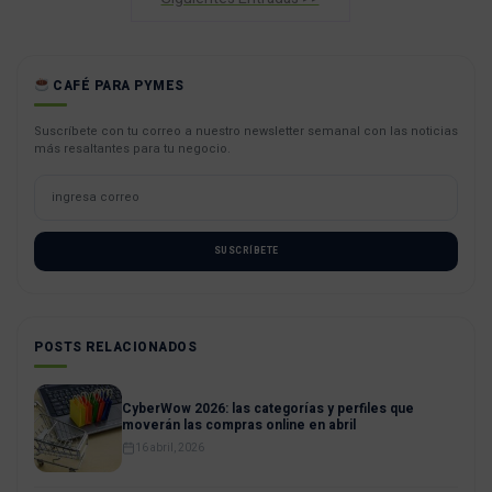
CAFÉ PARA PYMES
Suscríbete con tu correo a nuestro newsletter semanal con las noticias
más resaltantes para tu negocio.
SUSCRÍBETE
POSTS RELACIONADOS
CyberWow 2026: las categorías y perfiles que
moverán las compras online en abril
16 abril, 2026