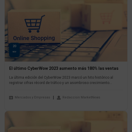
20
NOV
El último CyberWow 2023 aumento más 180% las ventas
La última edición del CyberWow 2023 marcó un hito histórico al
registrar cifras récord de tráfico y un asombroso crecimiento...
Mercados y Empresas
Redaccion MarketNews