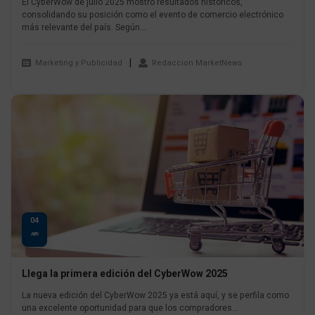
El CyberWow de julio 2025 mostró resultados históricos,
consolidando su posición como el evento de comercio electrónico
más relevante del país. Según...
Marketing y Publicidad
Redaccion MarketNews
04
ABR
Llega la primera edición del CyberWow 2025
La nueva edición del CyberWow 2025 ya está aquí, y se perfila como
una excelente oportunidad para que los compradores...