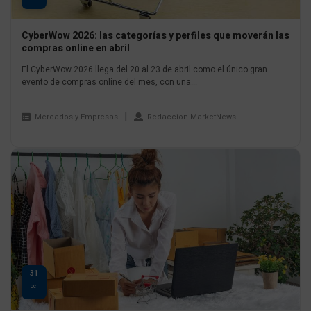
CyberWow 2026: las categorías y perfiles que moverán las
compras online en abril
El CyberWow 2026 llega del 20 al 23 de abril como el único gran
evento de compras online del mes, con una...
Mercados y Empresas
Redaccion MarketNews
31
OCT