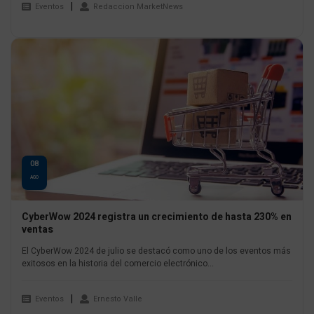
Eventos
Redaccion MarketNews
08
AGO
CyberWow 2024 registra un crecimiento de hasta 230% en
ventas
El CyberWow 2024 de julio se destacó como uno de los eventos más
exitosos en la historia del comercio electrónico...
Eventos
Ernesto Valle