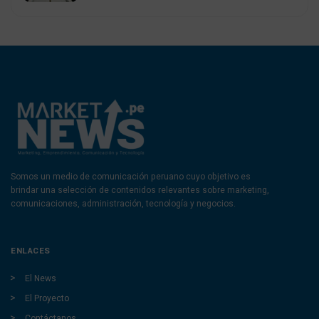
Somos un medio de comunicación peruano cuyo objetivo es
brindar una selección de contenidos relevantes sobre marketing,
comunicaciones, administración, tecnología y negocios.
ENLACES
El News
El Proyecto
Contáctanos