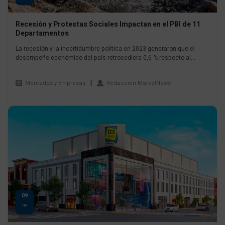
Recesión y Protestas Sociales Impactan en el PBI de 11
Departamentos
La recesión y la incertidumbre política en 2023 generaron que el
desempeño económico del país retrocediera 0,6 % respecto al...
Mercados y Empresas
Redaccion MarketNews
09
FEB