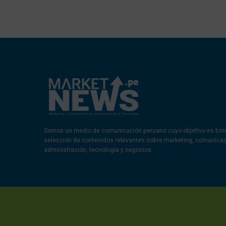
Somos un medio de comunicación peruano cuyo objetivo es brin
selección de contenidos relevantes sobre marketing, comunica
administración, tecnología y negocios.