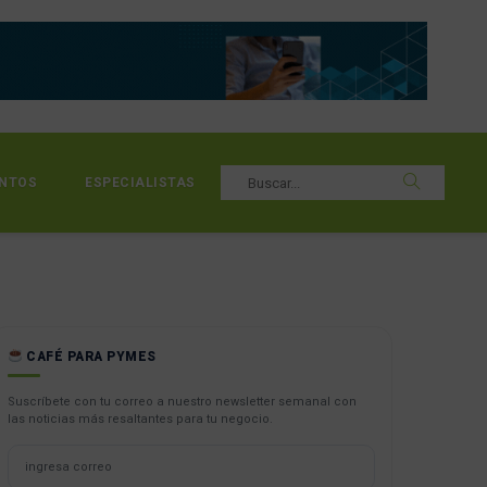
NTOS
ESPECIALISTAS
CAFÉ PARA PYMES
Suscríbete con tu correo a nuestro newsletter semanal con
las noticias más resaltantes para tu negocio.