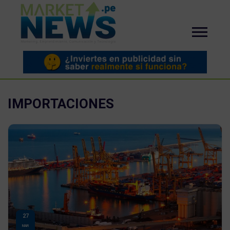
IMPORTACIONES
27
MAR