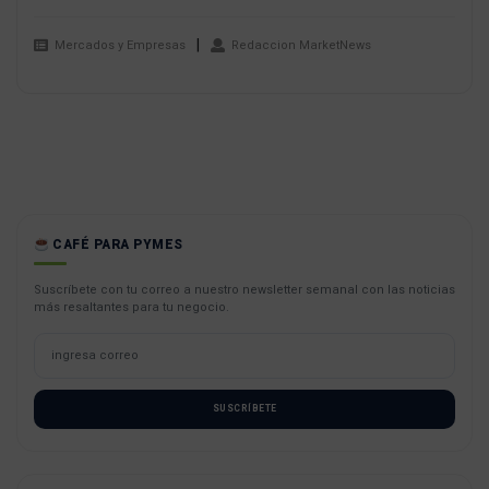
Mercados y Empresas
Redaccion MarketNews
CAFÉ PARA PYMES
Suscríbete con tu correo a nuestro newsletter semanal con las noticias
más resaltantes para tu negocio.
SUSCRÍBETE