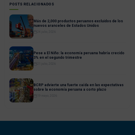
POSTS RELACIONADOS
Más de 2,000 productos peruanos excluidos de los
nuevos aranceles de Estados Unidos
24 julio, 2026
Pese a El Niño: la economía peruana habría crecido
3% en el segundo trimestre
21 julio, 2026
BCRP advierte una fuerte caída en las expectativas
sobre la economía peruana a corto plazo
19 mayo, 2026