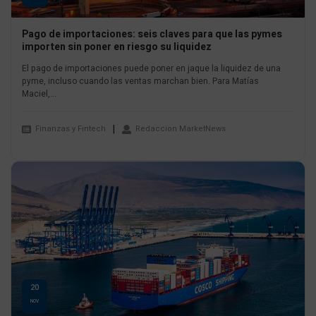
Pago de importaciones: seis claves para que las pymes
importen sin poner en riesgo su liquidez
El pago de importaciones puede poner en jaque la liquidez de una
pyme, incluso cuando las ventas marchan bien. Para Matías
Maciel,...
Finanzas y Fintech
Redaccion MarketNews
20
NOV