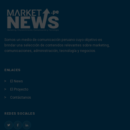
Somos un medio de comunicación peruano cuyo objetivo es
brindar una selección de contenidos relevantes sobre marketing,
comunicaciones, administración, tecnología y negocios.
ENLACES
El News
El Proyecto
Contáctanos
REDES SOCIALES