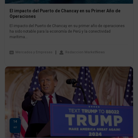
El impacto del Puerto de Chancay en su Primer Año de
Operaciones
El impacto del Puerto de Chancay en su primer año de operaciones
ha sido notable para la economía de Perú y la conectividad
marítima...
Mercados y Empresas
Redaccion MarketNews
14
OCT