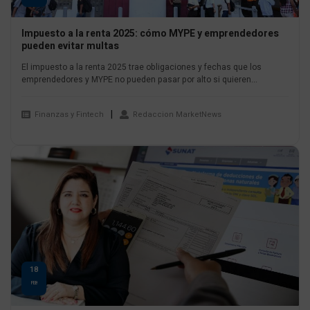
Impuesto a la renta 2025: cómo MYPE y emprendedores
pueden evitar multas
El impuesto a la renta 2025 trae obligaciones y fechas que los
emprendedores y MYPE no pueden pasar por alto si quieren...
Finanzas y Fintech
Redaccion MarketNews
18
FEB