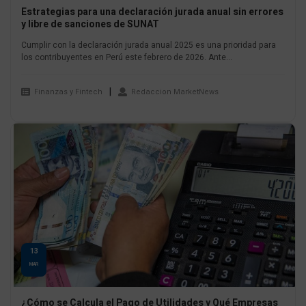
Estrategias para una declaración jurada anual sin errores
y libre de sanciones de SUNAT
Cumplir con la declaración jurada anual 2025 es una prioridad para
los contribuyentes en Perú este febrero de 2026. Ante...
Finanzas y Fintech
Redaccion MarketNews
13
MAR
¿Cómo se Calcula el Pago de Utilidades y Qué Empresas