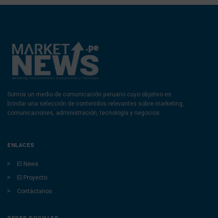
Somos un medio de comunicación peruano cuyo objetivo es
brindar una selección de contenidos relevantes sobre marketing,
comunicaciones, administración, tecnología y negocios.
ENLACES
El News
El Proyecto
Contáctanos