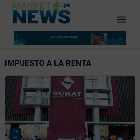
IMPUESTO A LA RENTA
19
MAR