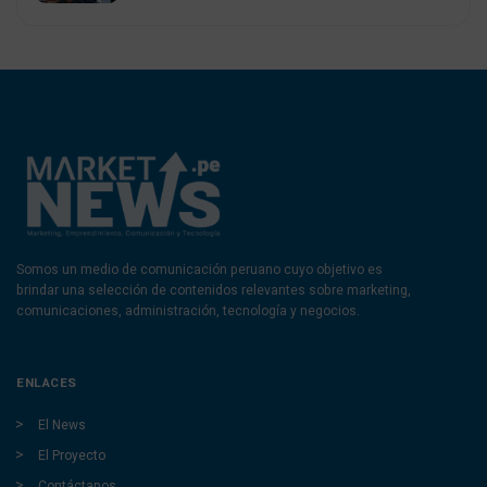
Somos un medio de comunicación peruano cuyo objetivo es
brindar una selección de contenidos relevantes sobre marketing,
comunicaciones, administración, tecnología y negocios.
ENLACES
El News
El Proyecto
Contáctanos