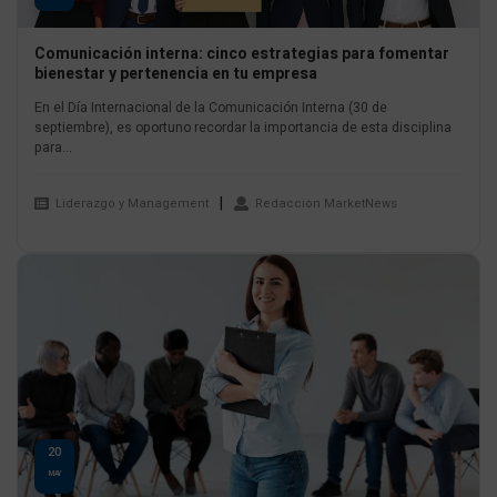
Comunicación interna: cinco estrategias para fomentar
bienestar y pertenencia en tu empresa
En el Día Internacional de la Comunicación Interna (30 de
septiembre), es oportuno recordar la importancia de esta disciplina
para...
Liderazgo y Management
Redaccion MarketNews
20
MAY