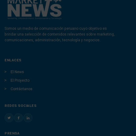
Somos un medio de comunicación peruano cuyo objetivo es
brindar una selección de contenidos relevantes sobre marketing,
comunicaciones, administración, tecnología y negocios.
ENLACES
El News
El Proyecto
Contáctanos
REDES SOCIALES
PRENSA