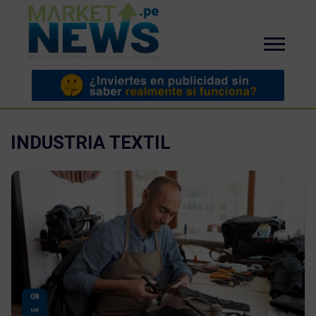
INDUSTRIA TEXTIL
08
MAY