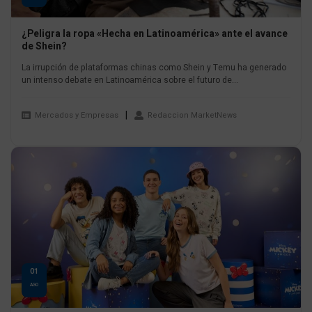
¿Peligra la ropa «Hecha en Latinoamérica» ante el avance
de Shein?
La irrupción de plataformas chinas como Shein y Temu ha generado
un intenso debate en Latinoamérica sobre el futuro de...
Mercados y Empresas
Redaccion MarketNews
01
AGO