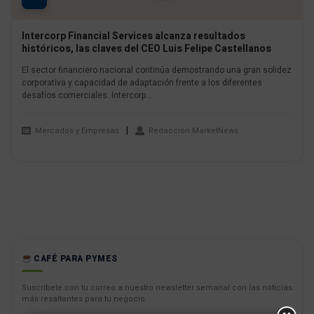
Intercorp Financial Services alcanza resultados
históricos, las claves del CEO Luis Felipe Castellanos
El sector financiero nacional continúa demostrando una gran solidez
corporativa y capacidad de adaptación frente a los diferentes
desafíos comerciales. Intercorp...
Mercados y Empresas
Redaccion MarketNews
CAFÉ PARA PYMES
Suscríbete con tu correo a nuestro newsletter semanal con las noticias
más resaltantes para tu negocio.