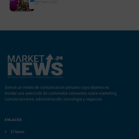
27 abril, 2023
Somos un medio de comunicación peruano cuyo objetivo es
brindar una selección de contenidos relevantes sobre marketing,
comunicaciones, administración, tecnología y negocios.
ENLACES
El News