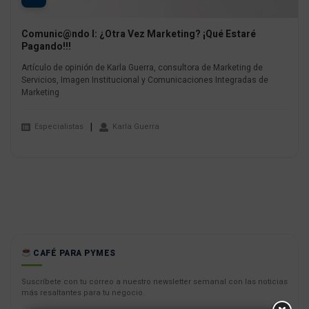
Comunic@ndo I: ¿Otra Vez Marketing? ¡Qué Estaré
Pagando!!!
Artículo de opinión de Karla Guerra, consultora de Marketing de
Servicios, Imagen Institucional y Comunicaciones Integradas de
Marketing
Especialistas
Karla Guerra
CAFÉ PARA PYMES
Suscríbete con tu correo a nuestro newsletter semanal con las noticias
más resaltantes para tu negocio.