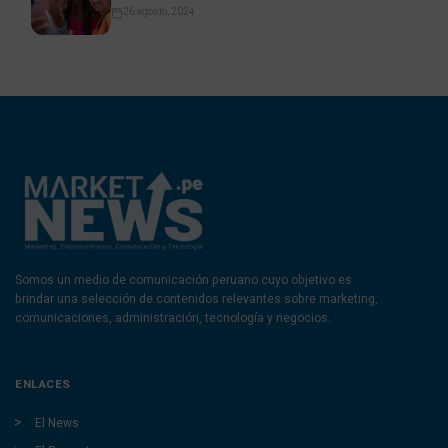
26 agosto, 2024
Somos un medio de comunicación peruano cuyo objetivo es
brindar una selección de contenidos relevantes sobre marketing,
comunicaciones, administración, tecnología y negocios.
ENLACES
El News