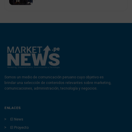
Somos un medio de comunicación peruano cuyo objetivo es
brindar una selección de contenidos relevantes sobre marketing,
comunicaciones, administración, tecnología y negocios.
ENLACES
El News
El Proyecto