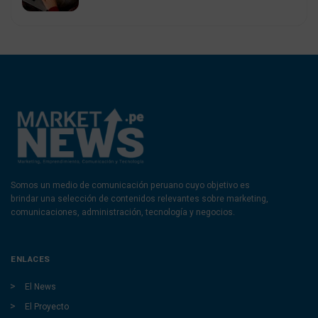
Somos un medio de comunicación peruano cuyo objetivo es
brindar una selección de contenidos relevantes sobre marketing,
comunicaciones, administración, tecnología y negocios.
ENLACES
El News
El Proyecto