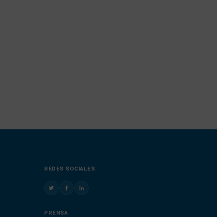
REDES SOCIALES
PRENSA