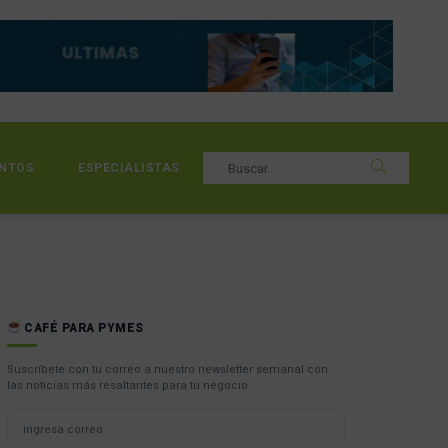
NTOS
ESPECIALISTAS
CAFÉ PARA PYMES
Suscríbete con tu correo a nuestro newsletter semanal con
las noticias más resaltantes para tu negocio.