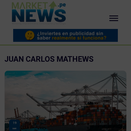
JUAN CARLOS MATHEWS
19
MAR