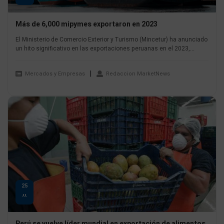
Más de 6,000 mipymes exportaron en 2023
El Ministerio de Comercio Exterior y Turismo (Mincetur) ha anunciado
un hito significativo en las exportaciones peruanas en el 2023,...
Mercados y Empresas
Redaccion MarketNews
25
JUL
Perú se vuelve líder mundial en exportación de alimentos