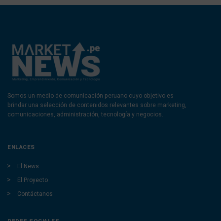
Somos un medio de comunicación peruano cuyo objetivo es
brindar una selección de contenidos relevantes sobre marketing,
comunicaciones, administración, tecnología y negocios.
ENLACES
El News
El Proyecto
Contáctanos