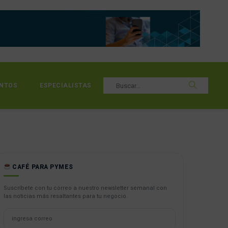
NTOS
ESPECIALISTAS
CAFÉ PARA PYMES
Suscríbete con tu correo a nuestro newsletter semanal con
las noticias más resaltantes para tu negocio.