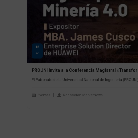
18
SEP
PROUNI Invita a la Conferencia Magistral «Transform
El Patronato de la Universidad Nacional de Ingeniería (PROUNI)
Eventos
Redaccion MarketNews