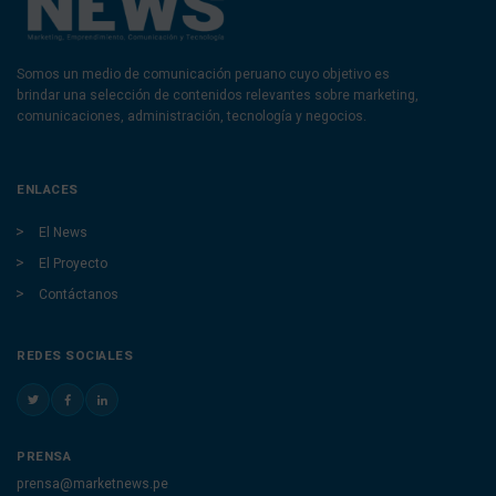
Somos un medio de comunicación peruano cuyo objetivo es
brindar una selección de contenidos relevantes sobre marketing,
comunicaciones, administración, tecnología y negocios.
ENLACES
El News
El Proyecto
Contáctanos
REDES SOCIALES
PRENSA
prensa@marketnews.pe