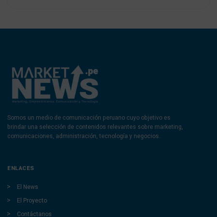
Somos un medio de comunicación peruano cuyo objetivo es
brindar una selección de contenidos relevantes sobre marketing,
comunicaciones, administración, tecnología y negocios.
ENLACES
El News
El Proyecto
Contáctanos