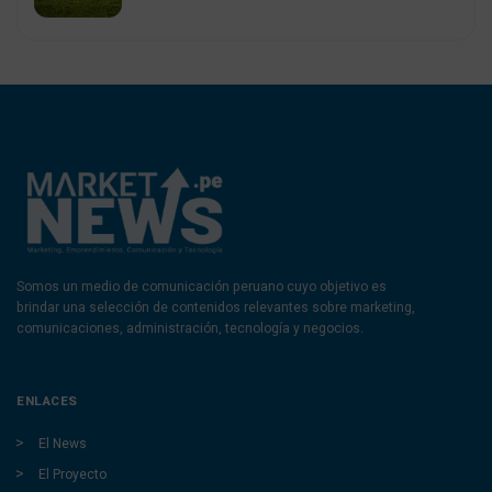
Somos un medio de comunicación peruano cuyo objetivo es
brindar una selección de contenidos relevantes sobre marketing,
comunicaciones, administración, tecnología y negocios.
ENLACES
El News
El Proyecto