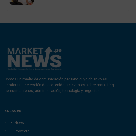
Somos un medio de comunicación peruano cuyo objetivo es
brindar una selección de contenidos relevantes sobre marketing,
comunicaciones, administración, tecnología y negocios.
ENLACES
El News
El Proyecto