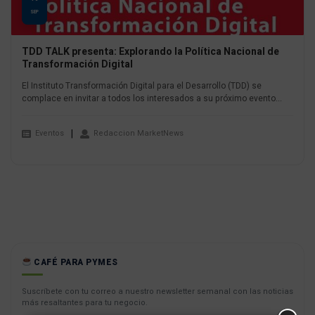
SEP
TDD TALK presenta: Explorando la Política Nacional de
Transformación Digital
El Instituto Transformación Digital para el Desarrollo (TDD) se
complace en invitar a todos los interesados a su próximo evento...
Eventos
Redaccion MarketNews
CAFÉ PARA PYMES
Suscríbete con tu correo a nuestro newsletter semanal con las noticias
más resaltantes para tu negocio.