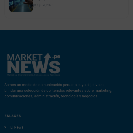
7 julio, 2026
Somos un medio de comunicación peruano cuyo objetivo es
brindar una selección de contenidos relevantes sobre marketing,
comunicaciones, administración, tecnología y negocios.
ENLACES
El News