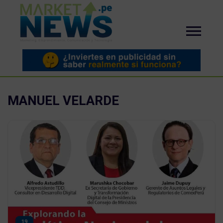
MANUEL VELARDE
19