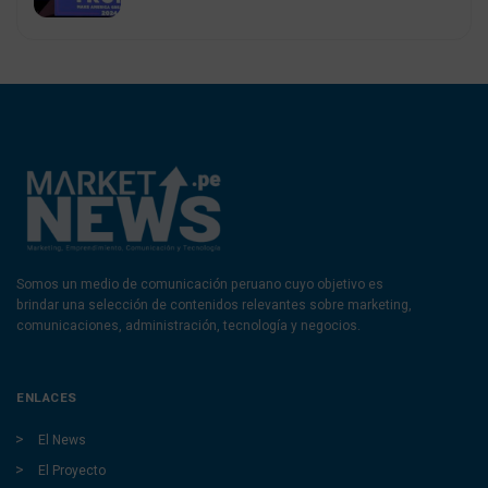
Somos un medio de comunicación peruano cuyo objetivo es
brindar una selección de contenidos relevantes sobre marketing,
comunicaciones, administración, tecnología y negocios.
ENLACES
El News
El Proyecto