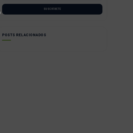
SUSCRÍBETE
POSTS RELACIONADOS