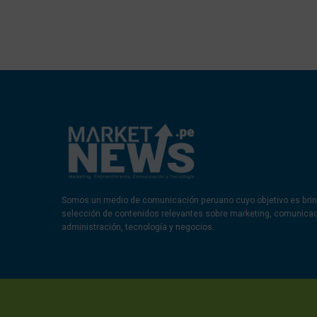
Somos un medio de comunicación peruano cuyo objetivo es brin
selección de contenidos relevantes sobre marketing, comunica
administración, tecnología y negocios.