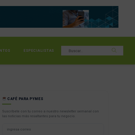
NTOS
ESPECIALISTAS
CAFÉ PARA PYMES
Suscríbete con tu correo a nuestro newsletter semanal con
las noticias más resaltantes para tu negocio.