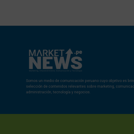
Somos un medio de comunicación peruano cuyo objetivo es brin
selección de contenidos relevantes sobre marketing, comunica
administración, tecnología y negocios.