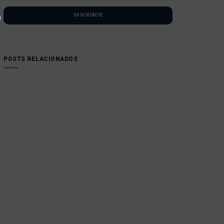
SUSCRÍBETE
POSTS RELACIONADOS