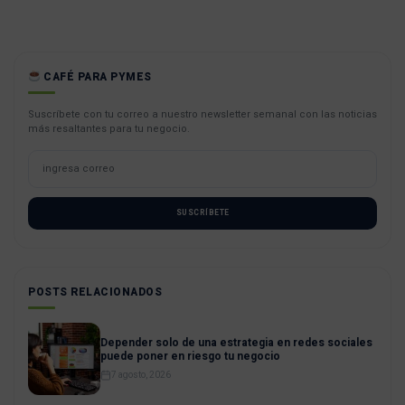
CAFÉ PARA PYMES
Suscríbete con tu correo a nuestro newsletter semanal con las noticias
más resaltantes para tu negocio.
SUSCRÍBETE
POSTS RELACIONADOS
Depender solo de una estrategia en redes sociales
puede poner en riesgo tu negocio
7 agosto, 2026