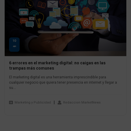
10
ABR
6 errores en el marketing digital: no caigas en las
trampas más comunes
El marketing digital es una herramienta imprescindible para
cualquier negocio que quiera tener presencia en internet y llegar a
su...
Marketing y Publicidad
Redaccion MarketNews