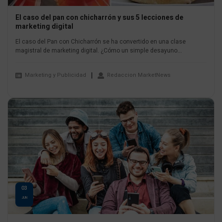
El caso del pan con chicharrón y sus 5 lecciones de
marketing digital
El caso del Pan con Chicharrón se ha convertido en una clase
magistral de marketing digital. ¿Cómo un simple desayuno...
Marketing y Publicidad
Redaccion MarketNews
03
JUN