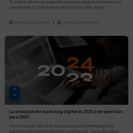
En el Perú, las micro y pequeñas empresas (mypes) representan un
considerable 21 % del Producto Bruto Interno (PBI), según...
Mercados y Empresas
Redaccion MarketNews
21
NOV
La evolución del marketing digital en 2023 y perspectivas
para 2024
Con el cierre del año 2023, el panorama del marketing digital ha
experimentado transformaciones significativas, marcando pautas