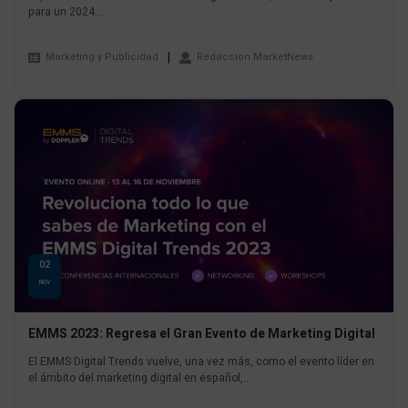
para un 2024...
Marketing y Publicidad
Redaccion MarketNews
02
NOV
EMMS 2023: Regresa el Gran Evento de Marketing Digital
El EMMS Digital Trends vuelve, una vez más, como el evento líder en
el ámbito del marketing digital en español,...