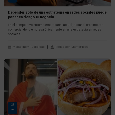
Depender solo de una estrategia en redes sociales puede
poner en riesgo tu negocio
En el competitivo entorno empresarial actual, basar el crecimiento
comercial de tu empresa únicamente en una estrategia en redes
sociales...
Marketing y Publicidad
Redaccion MarketNews
23
SEP