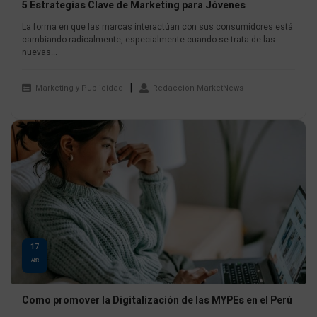
5 Estrategias Clave de Marketing para Jóvenes
La forma en que las marcas interactúan con sus consumidores está
cambiando radicalmente, especialmente cuando se trata de las
nuevas...
Marketing y Publicidad
Redaccion MarketNews
17
ABR
Como promover la Digitalización de las MYPEs en el Perú