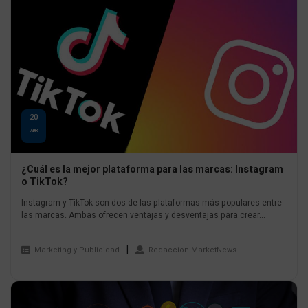
20
ABR
¿Cuál es la mejor plataforma para las marcas: Instagram
o TikTok?
Instagram y TikTok son dos de las plataformas más populares entre
las marcas. Ambas ofrecen ventajas y desventajas para crear...
Marketing y Publicidad
Redaccion MarketNews