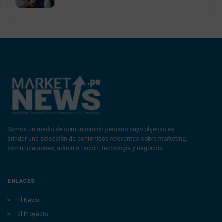
Somos un medio de comunicación peruano cuyo objetivo es
brindar una selección de contenidos relevantes sobre marketing,
comunicaciones, administración, tecnología y negocios.
ENLACES
El News
El Proyecto