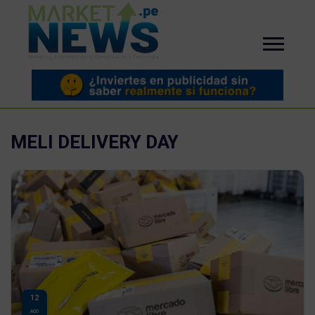
MELI DELIVERY DAY
12
AGO