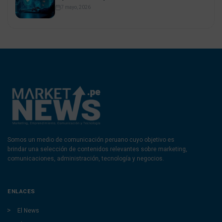
7 mayo, 2026
Somos un medio de comunicación peruano cuyo objetivo es
brindar una selección de contenidos relevantes sobre marketing,
comunicaciones, administración, tecnología y negocios.
ENLACES
El News