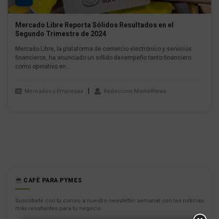
Mercado Libre Reporta Sólidos Resultados en el
Segundo Trimestre de 2024
Mercado Libre, la plataforma de comercio electrónico y servicios
financieros, ha anunciado un sólido desempeño tanto financiero
como operativo en...
Mercados y Empresas
Redaccion MarketNews
CAFÉ PARA PYMES
Suscríbete con tu correo a nuestro newsletter semanal con las noticias
más resaltantes para tu negocio.