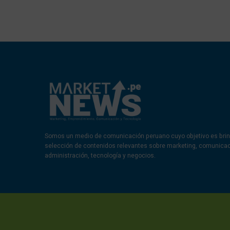
Somos un medio de comunicación peruano cuyo objetivo es brin
selección de contenidos relevantes sobre marketing, comunica
administración, tecnología y negocios.