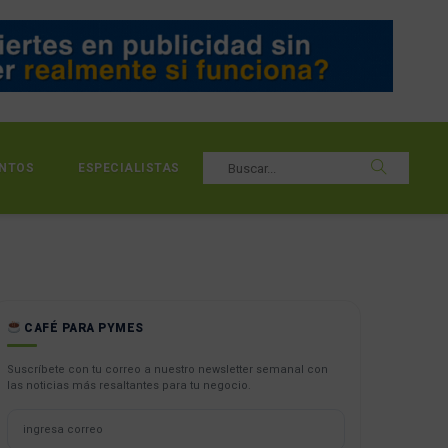
NTOS
ESPECIALISTAS
CAFÉ PARA PYMES
Suscríbete con tu correo a nuestro newsletter semanal con
las noticias más resaltantes para tu negocio.