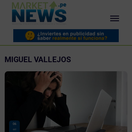
MIGUEL VALLEJOS
06
OCT