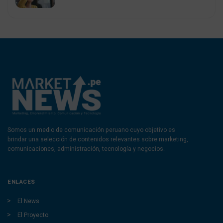
Somos un medio de comunicación peruano cuyo objetivo es
brindar una selección de contenidos relevantes sobre marketing,
comunicaciones, administración, tecnología y negocios.
ENLACES
El News
El Proyecto