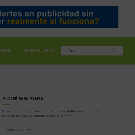
NTOS
ESPECIALISTAS
CAFÉ PARA PYMES
Suscríbete con tu correo a nuestro newsletter semanal con
las noticias más resaltantes para tu negocio.