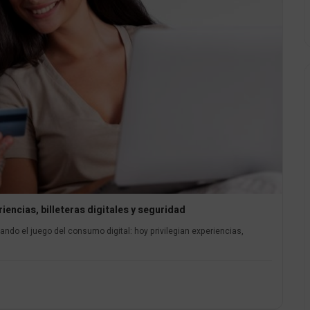
iencias, billeteras digitales y seguridad
ndo el juego del consumo digital: hoy privilegian experiencias,