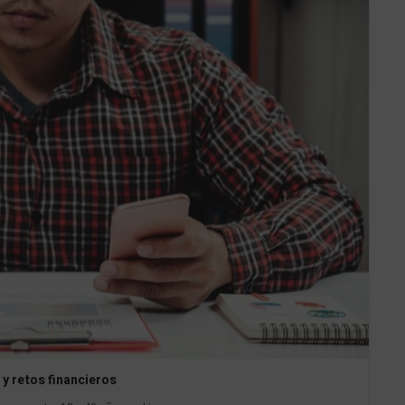
 y retos financieros