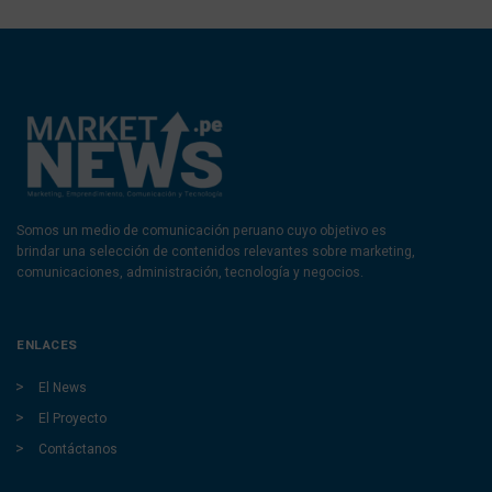
Somos un medio de comunicación peruano cuyo objetivo es
brindar una selección de contenidos relevantes sobre marketing,
comunicaciones, administración, tecnología y negocios.
ENLACES
El News
El Proyecto
Contáctanos