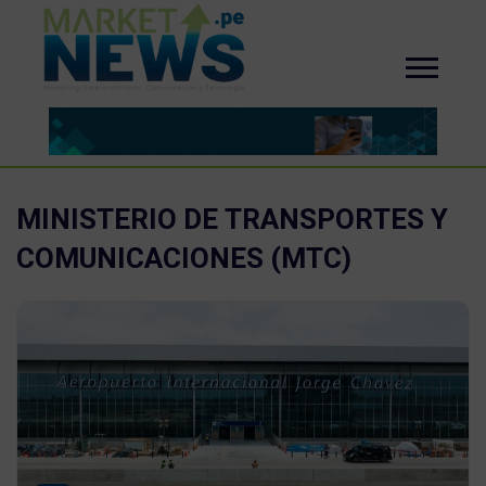
MINISTERIO DE TRANSPORTES Y
COMUNICACIONES (MTC)