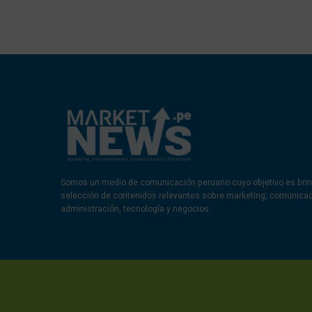
Somos un medio de comunicación peruano cuyo objetivo es brin
selección de contenidos relevantes sobre marketing, comunica
administración, tecnología y negocios.