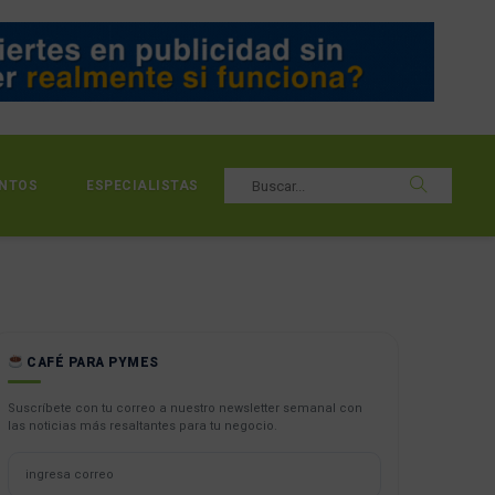
NTOS
ESPECIALISTAS
CAFÉ PARA PYMES
Suscríbete con tu correo a nuestro newsletter semanal con
las noticias más resaltantes para tu negocio.