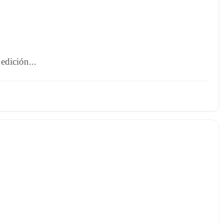
edición...