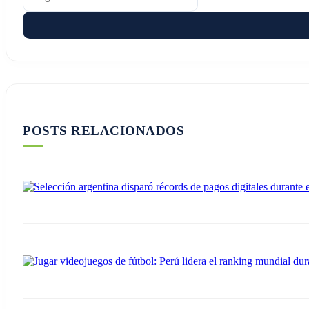
POSTS RELACIONADOS