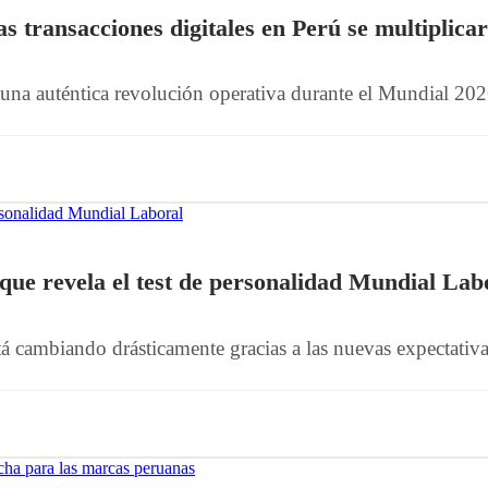
s transacciones digitales en Perú se multiplica
r una auténtica revolución operativa durante el Mundial 202
que revela el test de personalidad Mundial Lab
á cambiando drásticamente gracias a las nuevas expectativas