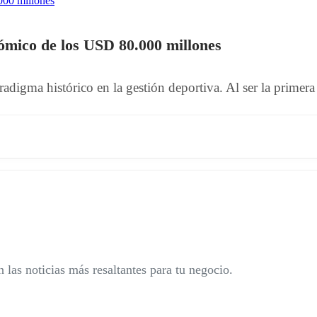
ómico de los USD 80.000 millones
gma histórico en la gestión deportiva. Al ser la primera 
 las noticias más resaltantes para tu negocio.