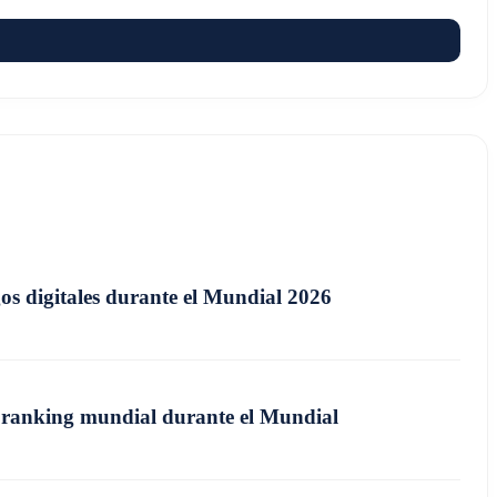
os digitales durante el Mundial 2026
el ranking mundial durante el Mundial