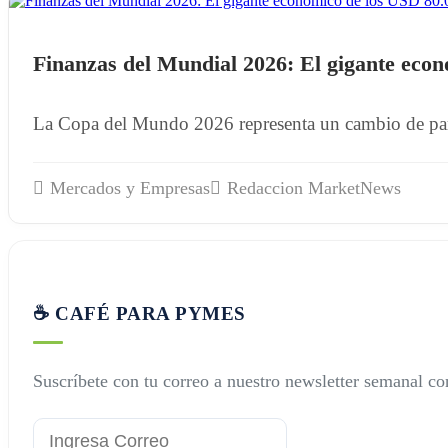
Finanzas del Mundial 2026: El gigante econ
La Copa del Mundo 2026 representa un cambio de paradi
Mercados y Empresas
Redaccion MarketNews
☕ CAFÉ PARA PYMES
Suscríbete con tu correo a nuestro newsletter semanal con