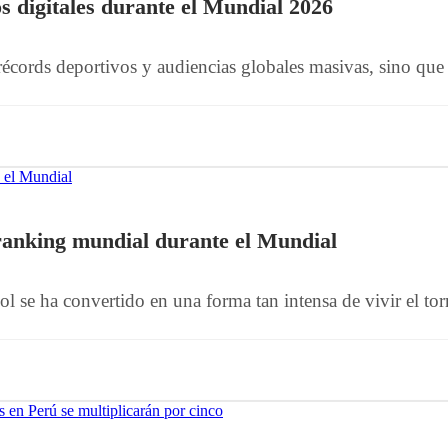
s digitales durante el Mundial 2026
écords deportivos y audiencias globales masivas, sino que 
 ranking mundial durante el Mundial
l se ha convertido en una forma tan intensa de vivir el tor