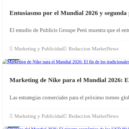
Entusiasmo por el Mundial 2026 y segunda 
El estudio de Publicis Groupe Perú muestra que el ent
Marketing y Publicidad
Redaccion MarketNews
29
MAY
Marketing de Nike para el Mundial 2026: El 
Las estrategias comerciales para el próximo torneo gl
Marketing y Publicidad
Redaccion MarketNews
26
MAY