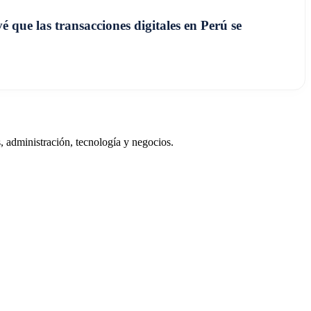
 que las transacciones digitales en Perú se
 administración, tecnología y negocios.