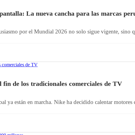
pantalla: La nueva cancha para las marcas per
usiasmo por el Mundial 2026 no solo sigue vigente, sino qu
fin de los tradicionales comerciales de TV
obal ya están en marcha. Nike ha decidido calentar motores