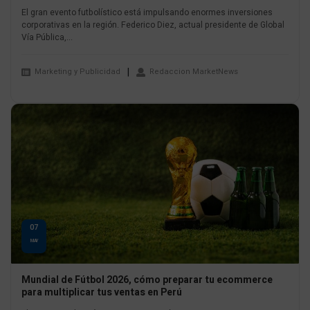
El gran evento futbolístico está impulsando enormes inversiones
corporativas en la región. Federico Diez, actual presidente de Global
Vía Pública,...
Marketing y Publicidad
Redaccion MarketNews
07
MAY
Mundial de Fútbol 2026, cómo preparar tu ecommerce
para multiplicar tus ventas en Perú