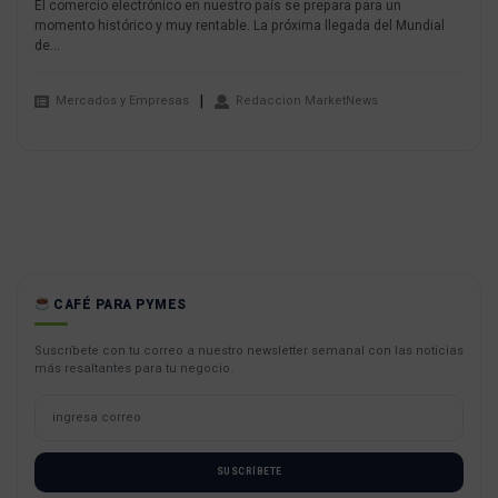
El comercio electrónico en nuestro país se prepara para un
momento histórico y muy rentable. La próxima llegada del Mundial
de...
Mercados y Empresas
Redaccion MarketNews
CAFÉ PARA PYMES
Suscríbete con tu correo a nuestro newsletter semanal con las noticias
más resaltantes para tu negocio.
SUSCRÍBETE