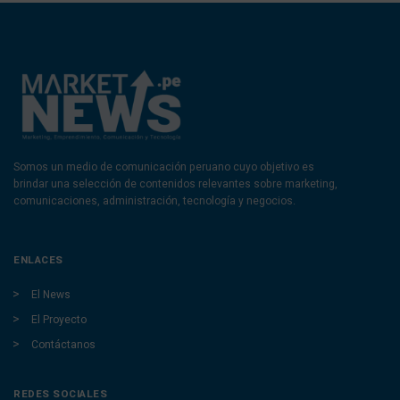
Somos un medio de comunicación peruano cuyo objetivo es
brindar una selección de contenidos relevantes sobre marketing,
comunicaciones, administración, tecnología y negocios.
ENLACES
El News
El Proyecto
Contáctanos
REDES SOCIALES