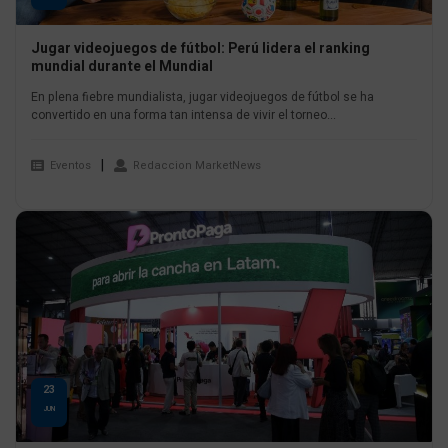
Jugar videojuegos de fútbol: Perú lidera el ranking
mundial durante el Mundial
En plena fiebre mundialista, jugar videojuegos de fútbol se ha
convertido en una forma tan intensa de vivir el torneo...
Eventos
Redaccion MarketNews
23
JUN