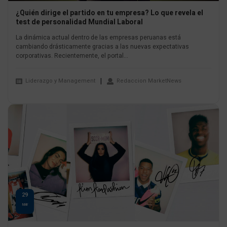
¿Quién dirige el partido en tu empresa? Lo que revela el
test de personalidad Mundial Laboral
La dinámica actual dentro de las empresas peruanas está
cambiando drásticamente gracias a las nuevas expectativas
corporativas. Recientemente, el portal...
Liderazgo y Management
Redaccion MarketNews
29
MAY