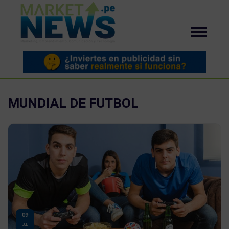
MUNDIAL DE FUTBOL
09
JUL