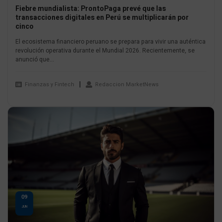
Fiebre mundialista: ProntoPaga prevé que las
transacciones digitales en Perú se multiplicarán por
cinco
El ecosistema financiero peruano se prepara para vivir una auténtica
revolución operativa durante el Mundial 2026. Recientemente, se
anunció que...
Finanzas y Fintech
Redaccion MarketNews
09
JUN