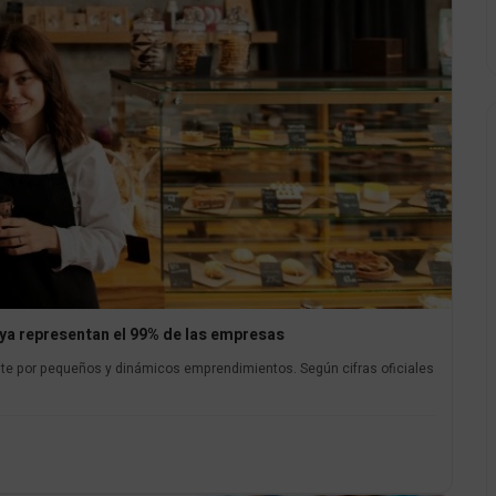
ya representan el 99% de las empresas
te por pequeños y dinámicos emprendimientos. Según cifras oficiales