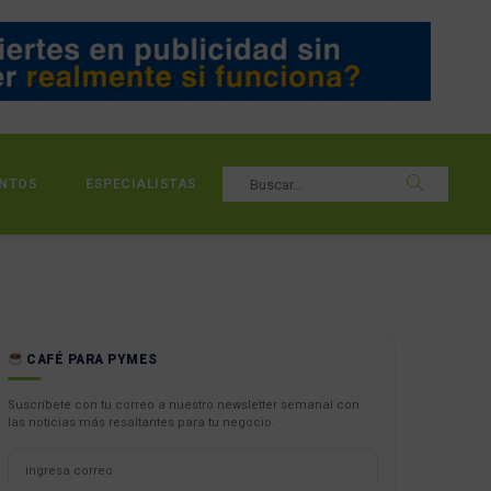
NTOS
ESPECIALISTAS
CAFÉ PARA PYMES
Suscríbete con tu correo a nuestro newsletter semanal con
las noticias más resaltantes para tu negocio.