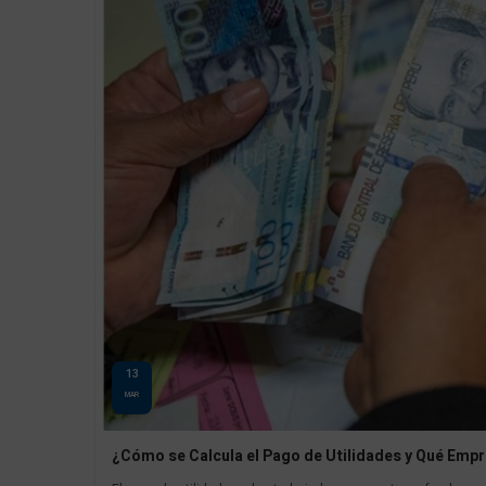
13
MAR
¿Cómo se Calcula el Pago de Utilidades y Qué Emp