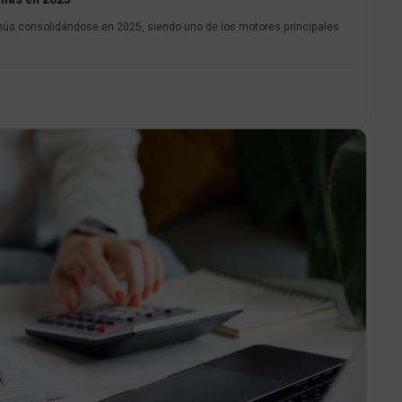
núa consolidándose en 2025, siendo uno de los motores principales