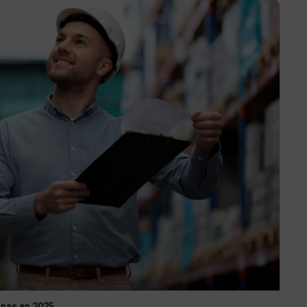
anas en 2025