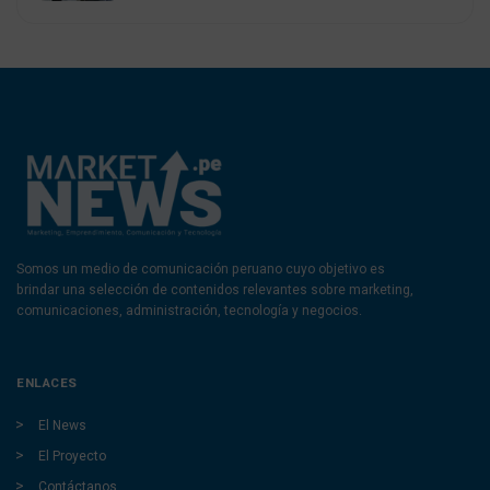
Somos un medio de comunicación peruano cuyo objetivo es
brindar una selección de contenidos relevantes sobre marketing,
comunicaciones, administración, tecnología y negocios.
ENLACES
El News
El Proyecto
Contáctanos