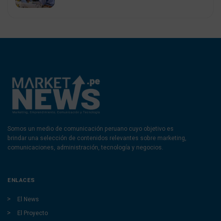
Somos un medio de comunicación peruano cuyo objetivo es
brindar una selección de contenidos relevantes sobre marketing,
comunicaciones, administración, tecnología y negocios.
ENLACES
El News
El Proyecto