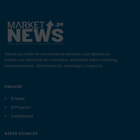
Somos un medio de comunicación peruano cuyo objetivo es
brindar una selección de contenidos relevantes sobre marketing,
comunicaciones, administración, tecnología y negocios.
ENLACES
El News
El Proyecto
Contáctanos
REDES SOCIALES