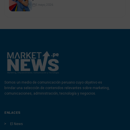
5 mayo, 2026
Somos un medio de comunicación peruano cuyo objetivo es
brindar una selección de contenidos relevantes sobre marketing,
comunicaciones, administración, tecnología y negocios.
ENLACES
El News