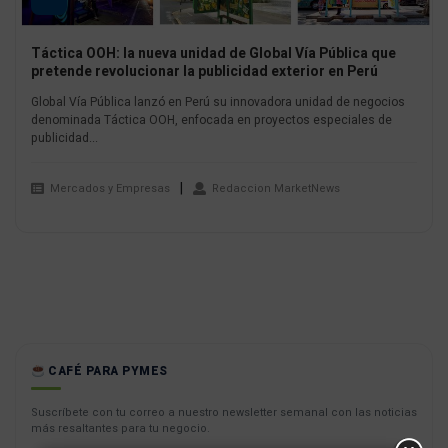
Táctica OOH: la nueva unidad de Global Vía Pública que
pretende revolucionar la publicidad exterior en Perú
Global Vía Pública lanzó en Perú su innovadora unidad de negocios
denominada Táctica OOH, enfocada en proyectos especiales de
publicidad...
Mercados y Empresas
Redaccion MarketNews
CAFÉ PARA PYMES
Suscríbete con tu correo a nuestro newsletter semanal con las noticias
más resaltantes para tu negocio.