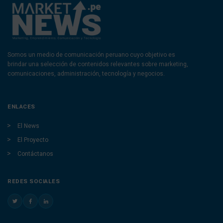
Somos un medio de comunicación peruano cuyo objetivo es
brindar una selección de contenidos relevantes sobre marketing,
comunicaciones, administración, tecnología y negocios.
ENLACES
El News
El Proyecto
Contáctanos
REDES SOCIALES