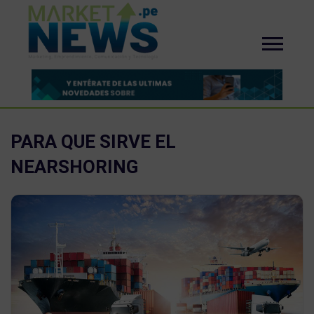
PARA QUE SIRVE EL
NEARSHORING