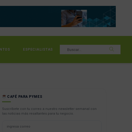
NTOS
ESPECIALISTAS
CAFÉ PARA PYMES
Suscríbete con tu correo a nuestro newsletter semanal con
las noticias más resaltantes para tu negocio.