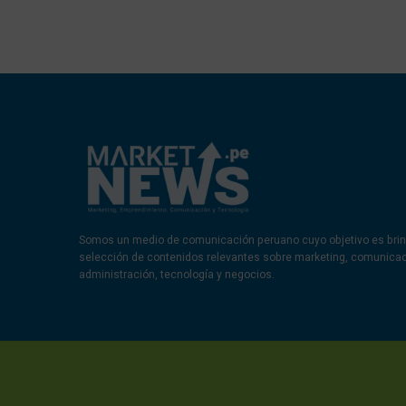
Somos un medio de comunicación peruano cuyo objetivo es brin
selección de contenidos relevantes sobre marketing, comunica
administración, tecnología y negocios.